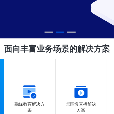
面向丰富业务场景的解决方案
融媒教育解决方
景区慢直播解决
案
方案