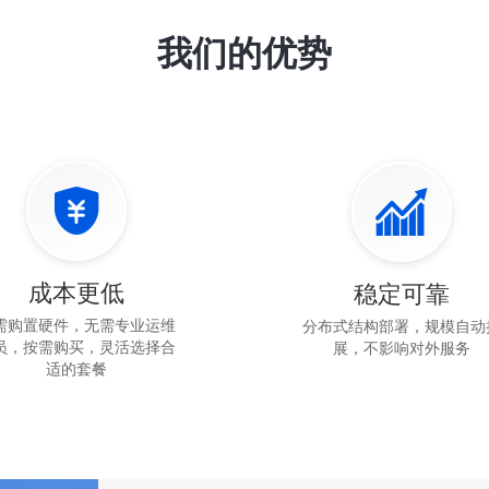
我们的优势
成本更低
稳定可靠
需购置硬件，无需专业运维
分布式结构部署，规模自动
员，按需购买，灵活选择合
展，不影响对外服务
适的套餐