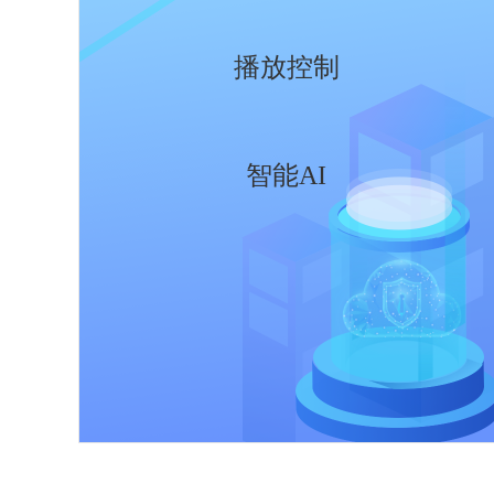
播放控制
智能AI