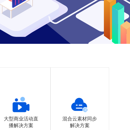
大型商业活动直
混合云素材同步
播解决方案
解决方案