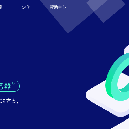
案
定价
帮助中心