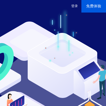
免费体验
登录