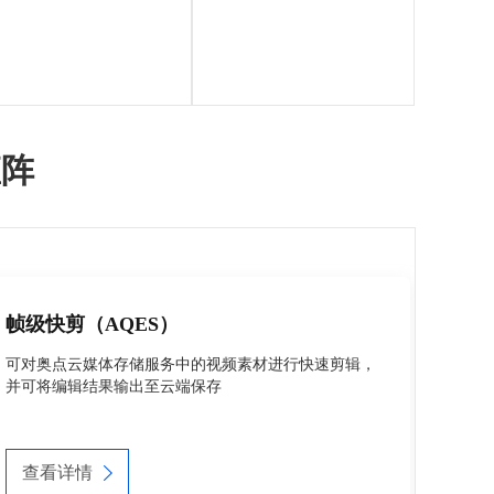
矩阵
帧级快剪（AQES）
可对奥点云媒体存储服务中的视频素材进行快速剪辑，
并可将编辑结果输出至云端保存
查看详情