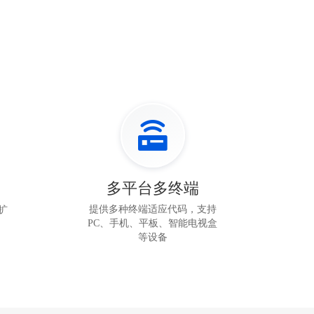
多平台多终端
提供多种终端适应代码，支持
扩
PC、手机、平板、智能电视盒
等设备