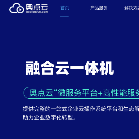
首页
产品服务
解决方