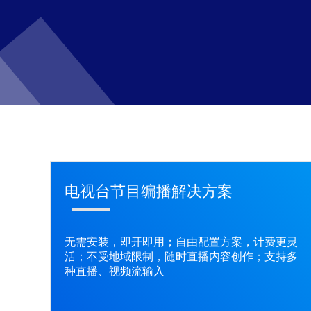
电视台节目编播解决方案
无需安装，即开即用；自由配置方案，计费更灵
活；不受地域限制，随时直播内容创作；支持多
种直播、视频流输入