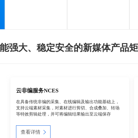
能强大、稳定安全的新媒体产品
云非编服务NCES
在具备传统非编的采集、在线编辑及输出功能基础上，
支持云端素材采集，对素材进行剪切、合成叠加、转场
等特效剪辑处理，并可将编辑结果输出至云端保存
查看详情