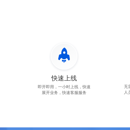
快速上线
无
即开即用，一小时上线，快速
人
展开业务，快速客服服务