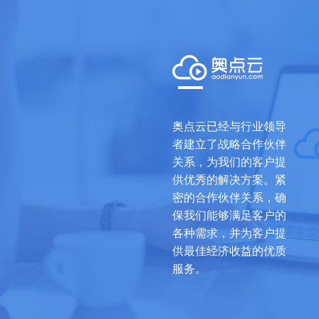
奥点云已经与行业领导
者建立了战略合作伙伴
关系，为我们的客户提
供优秀的解决方案。紧
密的合作伙伴关系，确
保我们能够满足客户的
各种需求，并为客户提
供最佳经济收益的优质
服务。